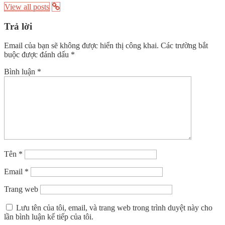
View all posts
Trả lời
Email của bạn sẽ không được hiển thị công khai.
Các trường bắt
buộc được đánh dấu
*
Bình luận
*
Tên
*
Email
*
Trang web
Lưu tên của tôi, email, và trang web trong trình duyệt này cho
lần bình luận kế tiếp của tôi.