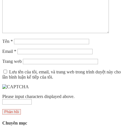
Tên
*
Email
*
Trang web
Lưu tên của tôi, email, và trang web trong trình duyệt này cho
lần bình luận kế tiếp của tôi.
Please input characters displayed above.
Chuyên mục