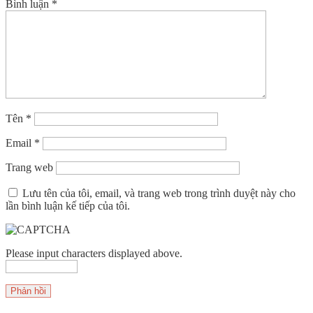
Bình luận
*
Tên
*
Email
*
Trang web
Lưu tên của tôi, email, và trang web trong trình duyệt này cho
lần bình luận kế tiếp của tôi.
Please input characters displayed above.