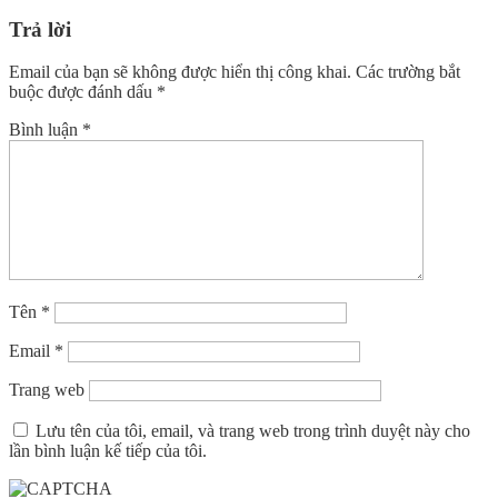
Trả lời
Email của bạn sẽ không được hiển thị công khai.
Các trường bắt
buộc được đánh dấu
*
Bình luận
*
Tên
*
Email
*
Trang web
Lưu tên của tôi, email, và trang web trong trình duyệt này cho
lần bình luận kế tiếp của tôi.